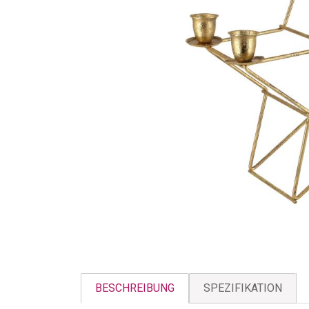
BESCHREIBUNG
SPEZIFIKATION