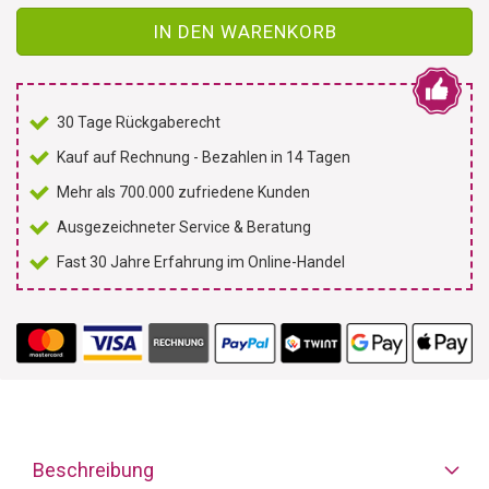
IN DEN WARENKORB
30 Tage Rückgaberecht
Kauf auf Rechnung - Bezahlen in 14 Tagen
Mehr als 700.000 zufriedene Kunden
Ausgezeichneter Service & Beratung
Fast 30 Jahre Erfahrung im Online-Handel
Beschreibung