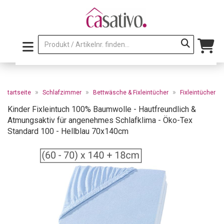
»
»
»
Startseite
Schlafzimmer
Bettwäsche & Fixleintücher
Fixleintücher
Kinder Fixleintuch 100% Baumwolle - Hautfreundlich &
Atmungsaktiv für angenehmes Schlafklima - Öko-Tex
Standard 100 - Hellblau 70x140cm