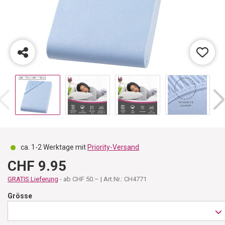
ca. 1-2 Werktage mit
Priority-Versand
CHF 9.95
GRATIS Lieferung
- ab CHF 50.– | Art.Nr.: CH4771
Grösse