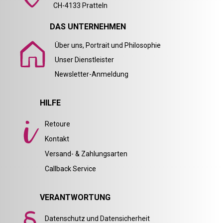
CH-4133 Pratteln
DAS UNTERNEHMEN
Über uns, Portrait und Philosophie
Unser Dienstleister
Newsletter-Anmeldung
HILFE
Retoure
Kontakt
Versand- & Zahlungsarten
Callback Service
VERANTWORTUNG
Datenschutz und Datensicherheit