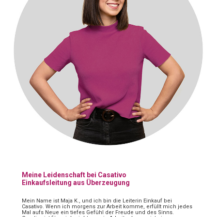
Meine Leidenschaft bei Casativo
Einkaufsleitung aus Überzeugung
Mein Name ist Maja K., und ich bin die Leiterin Einkauf bei
Casativo. Wenn ich morgens zur Arbeit komme, erfüllt mich jedes
Mal aufs Neue ein tiefes Gefühl der Freude und des Sinns.