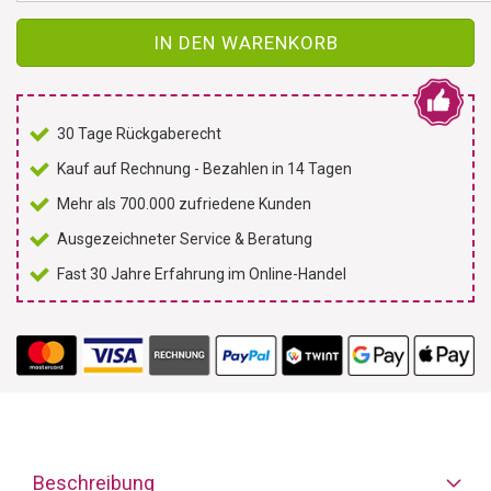
IN DEN WARENKORB
30 Tage Rückgaberecht
Kauf auf Rechnung - Bezahlen in 14 Tagen
Mehr als 700.000 zufriedene Kunden
Ausgezeichneter Service & Beratung
Fast 30 Jahre Erfahrung im Online-Handel
Beschreibung