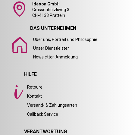
Ideoon GmbH
Grüssenhölzliweg 3
CH-4133 Pratteln
DAS UNTERNEHMEN
Über uns, Portrait und Philosophie
Unser Dienstleister
Newsletter-Anmeldung
HILFE
Retoure
Kontakt
Versand- & Zahlungsarten
Callback Service
VERANTWORTUNG