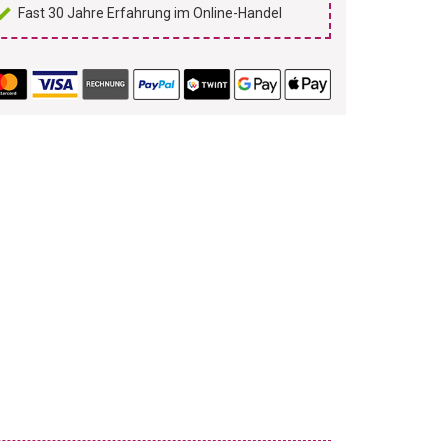
Fast 30 Jahre Erfahrung im Online-Handel