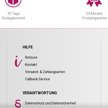
30 Tage
24 Monate
Rückgaberecht
Produktgarantie
HILFE
Retoure
Kontakt
Versand- & Zahlungsarten
Callback Service
VERANTWORTUNG
Datenschutz und Datensicherheit