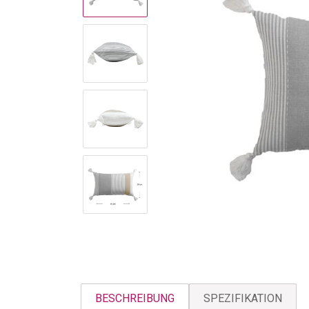
BESCHREIBUNG
SPEZIFIKATION