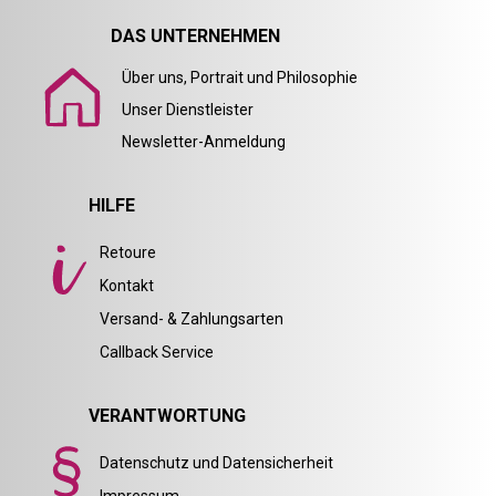
DAS UNTERNEHMEN
Über uns, Portrait und Philosophie
Unser Dienstleister
Newsletter-Anmeldung
HILFE
Retoure
Kontakt
Versand- & Zahlungsarten
Callback Service
VERANTWORTUNG
Datenschutz und Datensicherheit
Impressum