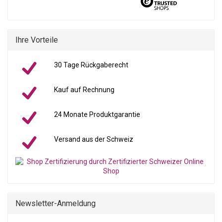
Ihre Vorteile
30 Tage Rückgaberecht
Kauf auf Rechnung
24 Monate Produktgarantie
Versand aus der Schweiz
Newsletter-Anmeldung