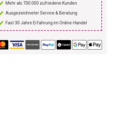
Mehr als 700.000 zufriedene Kunden
Ausgezeichneter Service & Beratung
Fast 30 Jahre Erfahrung im Online-Handel