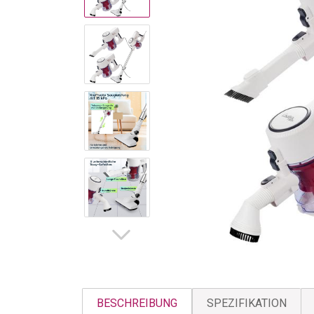
BESCHREIBUNG
SPEZIFIKATION