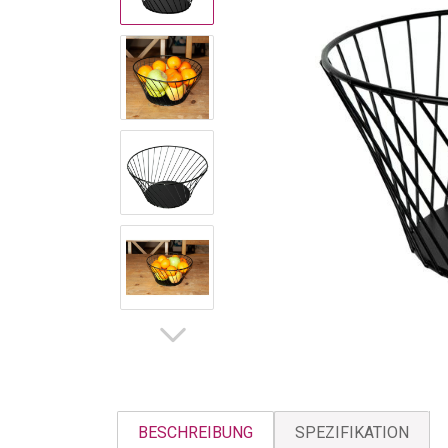
BESCHREIBUNG
SPEZIFIKATION