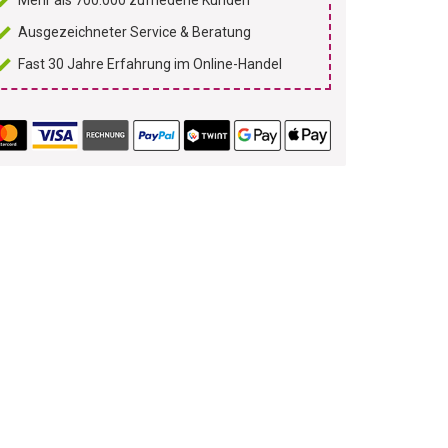
Mehr als 700.000 zufriedene Kunden
Ausgezeichneter Service & Beratung
Fast 30 Jahre Erfahrung im Online-Handel