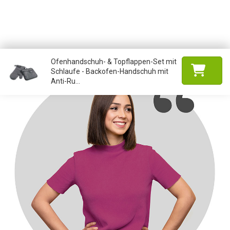
Ofenhandschuh- & Topflappen-Set mit
Schlaufe - Backofen-Handschuh mit
Anti-Ru...