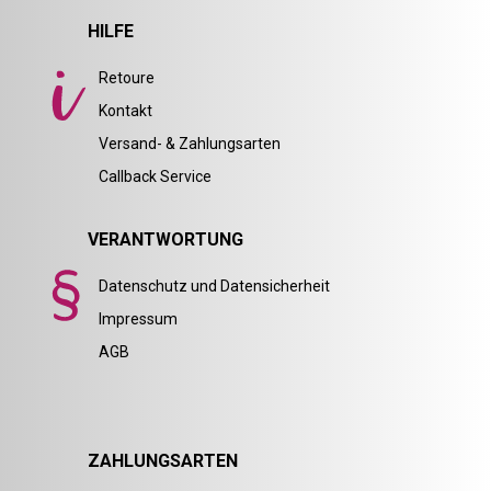
HILFE
Retoure
Kontakt
Versand- & Zahlungsarten
Callback Service
VERANTWORTUNG
Datenschutz und Datensicherheit
Impressum
AGB
ZAHLUNGSARTEN