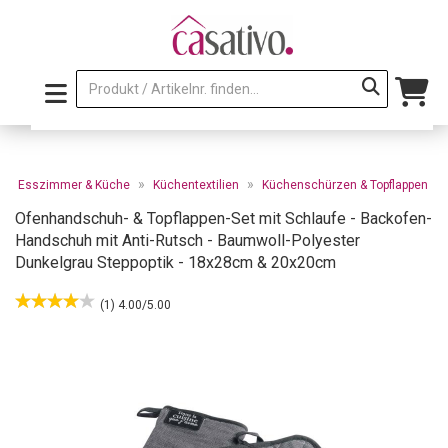
»
»
»
Esszimmer & Küche
Küchentextilien
Küchenschürzen & Topflappen
Ofenhandschuh- & Topflappen-Set mit Schlaufe - Backofen-
Handschuh mit Anti-Rutsch - Baumwoll-Polyester
Dunkelgrau Steppoptik - 18x28cm & 20x20cm
(1) 4.00/5.00