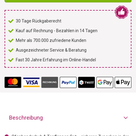
30 Tage Rückgaberecht
Kauf auf Rechnung - Bezahlen in 14 Tagen
Mehr als 700.000 zufriedene Kunden
Ausgezeichneter Service & Beratung
Fast 30 Jahre Erfahrung im Online-Handel
Beschreibung