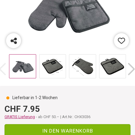
Lieferbar in 1-2 Wochen
CHF 7.95
GRATIS Lieferung
- ab CHF 50.– | Art.Nr.: CHX3036
IN DEN WARENKORB