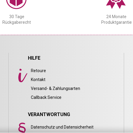
30 Tage
24 Monate
Rückgaberecht
Produktgarantie
HILFE
Retoure
Kontakt
Versand- & Zahlungsarten
Callback Service
VERANTWORTUNG
Datenschutz und Datensicherheit