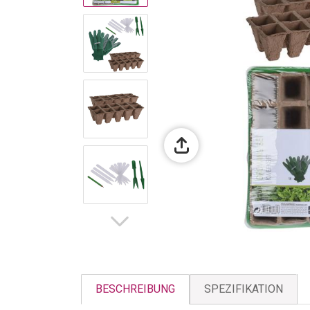
BESCHREIBUNG
SPEZIFIKATION