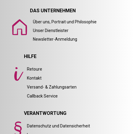
DAS UNTERNEHMEN
Über uns, Portrait und Philosophie
Unser Dienstleister
Newsletter-Anmeldung
HILFE
Retoure
Kontakt
Versand- & Zahlungsarten
Callback Service
VERANTWORTUNG
Datenschutz und Datensicherheit