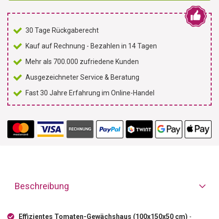
30 Tage Rückgaberecht
Kauf auf Rechnung - Bezahlen in 14 Tagen
Mehr als 700.000 zufriedene Kunden
Ausgezeichneter Service & Beratung
Fast 30 Jahre Erfahrung im Online-Handel
Beschreibung
Effizientes Tomaten-Gewächshaus (100x150x50 cm)
-