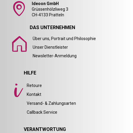
Ideoon GmbH
Grüssenhölzliweg 3
CH-4133 Pratteln
DAS UNTERNEHMEN
Über uns, Portrait und Philosophie
Unser Dienstleister
Newsletter-Anmeldung
HILFE
Retoure
Kontakt
Versand- & Zahlungsarten
Callback Service
VERANTWORTUNG