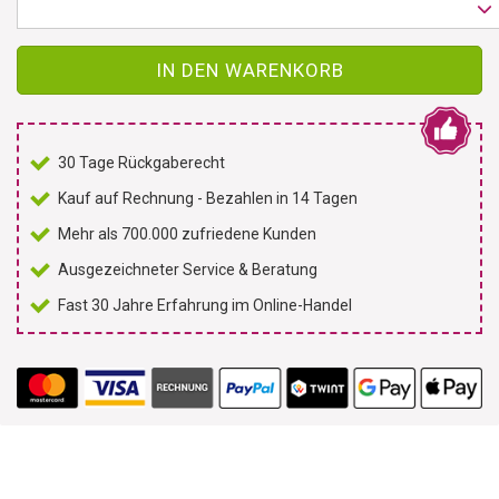
IN DEN WARENKORB
30 Tage Rückgaberecht
Kauf auf Rechnung - Bezahlen in 14 Tagen
Mehr als 700.000 zufriedene Kunden
Ausgezeichneter Service & Beratung
Fast 30 Jahre Erfahrung im Online-Handel