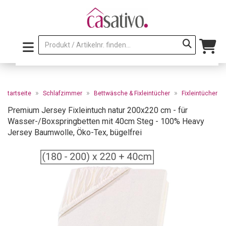
»
»
»
Startseite
Schlafzimmer
Bettwäsche & Fixleintücher
Fixleintücher
Premium Jersey Fixleintuch natur 200x220 cm - für
Wasser-/Boxspringbetten mit 40cm Steg - 100% Heavy
Jersey Baumwolle, Öko-Tex, bügelfrei