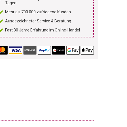
Tagen
Mehr als 700.000 zufriedene Kunden
Ausgezeichneter Service & Beratung
Fast 30 Jahre Erfahrung im Online-Handel