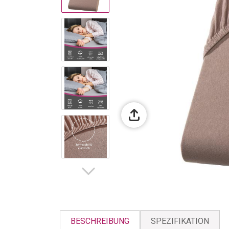
BESCHREIBUNG
SPEZIFIKATION