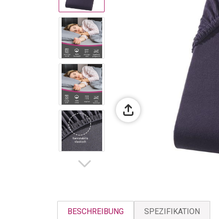
BESCHREIBUNG
SPEZIFIKATION