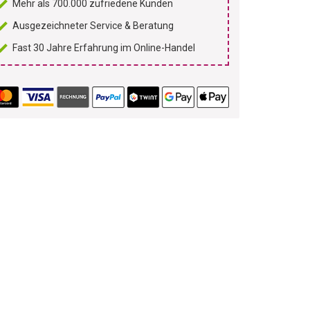
Mehr als 700.000 zufriedene Kunden
Ausgezeichneter Service & Beratung
Fast 30 Jahre Erfahrung im Online-Handel