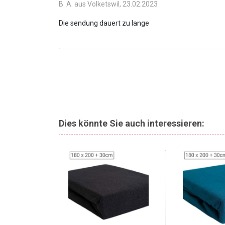
B. A. aus Volketswil,
23.02.2023
Dies könnte Sie auch interessieren: