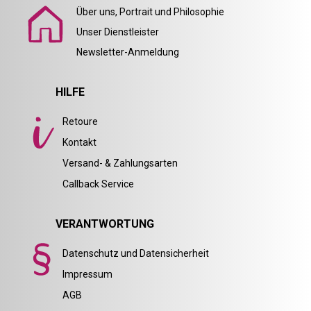
Über uns, Portrait und Philosophie
Unser Dienstleister
Newsletter-Anmeldung
HILFE
Retoure
Kontakt
Versand- & Zahlungsarten
Callback Service
VERANTWORTUNG
Datenschutz und Datensicherheit
Impressum
AGB