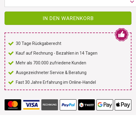
IN DEN WARENKORB
30 Tage Rückgaberecht
Kauf auf Rechnung - Bezahlen in 14 Tagen
Mehr als 700.000 zufriedene Kunden
Ausgezeichneter Service & Beratung
Fast 30 Jahre Erfahrung im Online-Handel