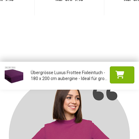
Übergrösse Luxus Frottee Fixleintuch -
180 x 200 cm aubergine - Ideal für gro...