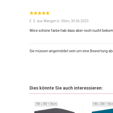
E. S. aus Wangen b. Olten,
30.06.2023
Sie müssen angemeldet sein um eine Bewertung a
Dies könnte Sie auch interessieren:
SALE