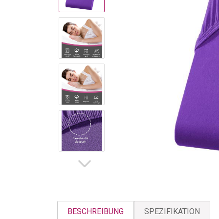
BESCHREIBUNG
SPEZIFIKATION