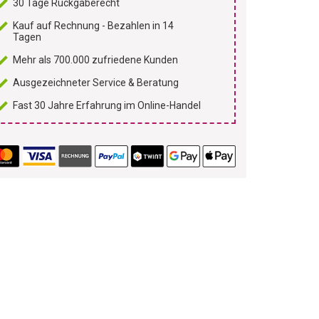
30 Tage Rückgaberecht
Kauf auf Rechnung - Bezahlen in 14
Tagen
Mehr als 700.000 zufriedene Kunden
Ausgezeichneter Service & Beratung
Fast 30 Jahre Erfahrung im Online-Handel