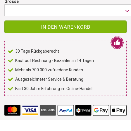
Grösse
IN DEN WARENKORB
30 Tage Rückgaberecht
Kauf auf Rechnung - Bezahlen in 14 Tagen
Mehr als 700.000 zufriedene Kunden
Ausgezeichneter Service & Beratung
Fast 30 Jahre Erfahrung im Online-Handel