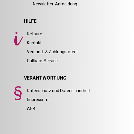
Newsletter-Anmeldung
HILFE
Retoure
Kontakt
Versand- & Zahlungsarten
Callback Service
VERANTWORTUNG
Datenschutz und Datensicherheit
Impressum
AGB