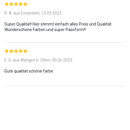
R. A. aus Einsiedeln,
13.09.2023
Super Qualität! Hier stimmt einfach alles Preis und Qualität.
E. S. aus Wangen b. Olten,
30.06.2023