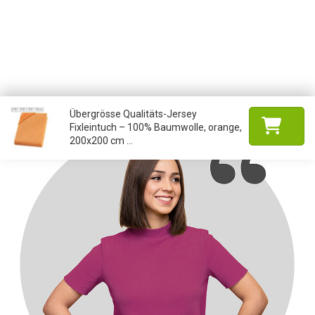
Übergrösse Qualitäts-Jersey
Fixleintuch – 100% Baumwolle, orange,
200x200 cm ...