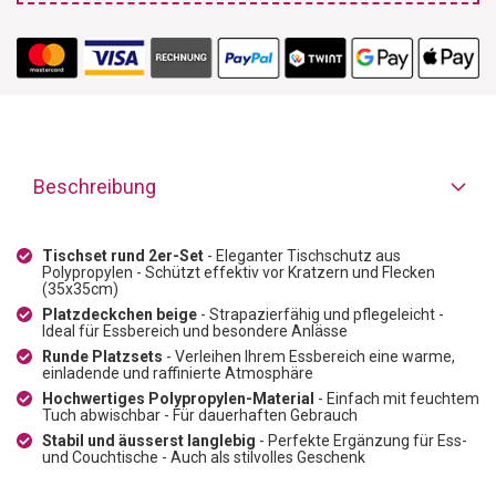
Beschreibung
Tischset rund 2er-Set
- Eleganter Tischschutz aus
Polypropylen - Schützt effektiv vor Kratzern und Flecken
(35x35cm)
Platzdeckchen beige
- Strapazierfähig und pflegeleicht -
Ideal für Essbereich und besondere Anlässe
Runde Platzsets
- Verleihen Ihrem Essbereich eine warme,
einladende und raffinierte Atmosphäre
Hochwertiges Polypropylen-Material
- Einfach mit feuchtem
Tuch abwischbar - Für dauerhaften Gebrauch
Stabil und äusserst langlebig
- Perfekte Ergänzung für Ess-
und Couchtische - Auch als stilvolles Geschenk