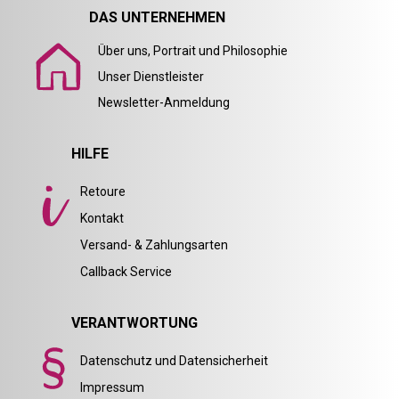
DAS UNTERNEHMEN
Über uns, Portrait und Philosophie
Unser Dienstleister
Newsletter-Anmeldung
HILFE
Retoure
Kontakt
Versand- & Zahlungsarten
Callback Service
VERANTWORTUNG
Datenschutz und Datensicherheit
Impressum