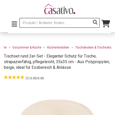
»
»
»
seite
Esszimmer & Küche
Küchentextilien
Tischdecken & Tischsets
Tischset rund 2er-Set - Eleganter Schutz für Tische,
strapazierfähig, pflegeleicht, 35x35 cm - Aus Polypropylen,
beige, ideal für Essbereich & Anlässe
(1) 5.00/5.00