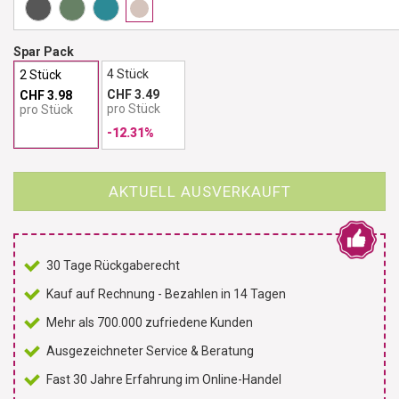
Spar Pack
4 Stück
2 Stück
CHF 3.49
CHF 3.98
pro Stück
pro Stück
-12.31%
AKTUELL AUSVERKAUFT
30 Tage Rückgaberecht
Kauf auf Rechnung - Bezahlen in 14 Tagen
Mehr als 700.000 zufriedene Kunden
Ausgezeichneter Service & Beratung
Fast 30 Jahre Erfahrung im Online-Handel