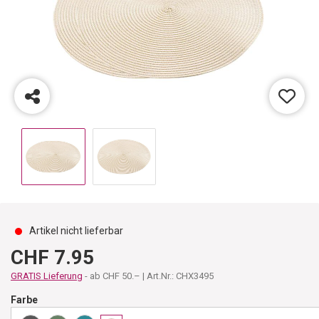
Artikel nicht lieferbar
CHF 7.95
GRATIS Lieferung
- ab CHF 50.– | Art.Nr.: CHX3495
Farbe