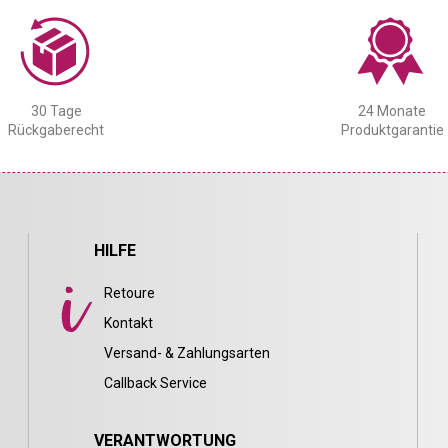
30 Tage
24 Monate
Rückgaberecht
Produktgarantie
HILFE
Retoure
Kontakt
Versand- & Zahlungsarten
Callback Service
VERANTWORTUNG