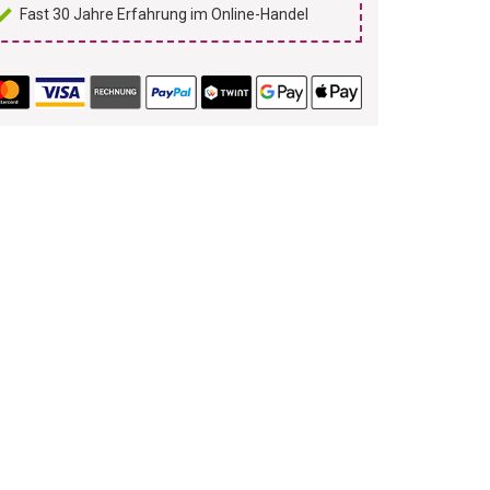
Fast 30 Jahre Erfahrung im Online-Handel