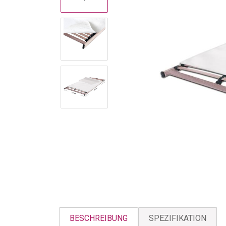
BESCHREIBUNG
SPEZIFIKATION