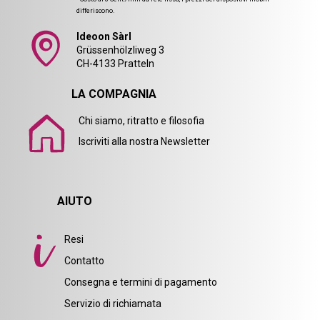
differiscono.
Ideoon Sàrl
Grüssenhölzliweg 3
CH-4133 Pratteln
LA COMPAGNIA
Chi siamo, ritratto e filosofia
Iscriviti alla nostra Newsletter
AIUTO
Resi
Contatto
Consegna e termini di pagamento
Servizio di richiamata