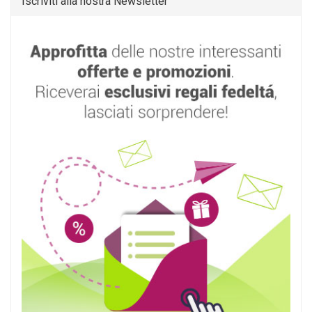
Iscriviti alla nostra Newsletter