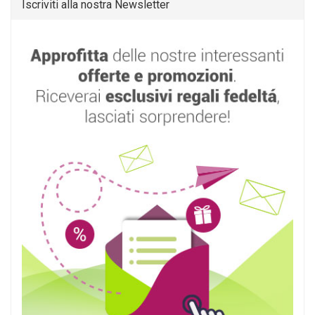
Iscriviti alla nostra Newsletter