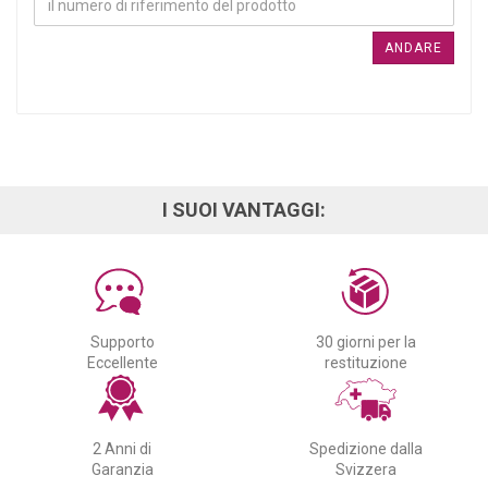
ANDARE
I SUOI VANTAGGI:
Supporto
30 giorni per la
Eccellente
restituzione
2 Anni di
Spedizione dalla
Garanzia
Svizzera