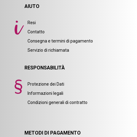
AIUTO
Resi
Contatto
Consegna e termini di pagamento
Servizio di richiamata
RESPONSABILITÀ
Protezione dei Dati
Informazioni legali
Condizioni generali di contratto
METODI DI PAGAMENTO