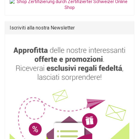
Iscriviti alla nostra Newsletter