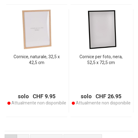
Cornice, naturale, 32,5 x
Cornice per foto, nera,
42,5 cm
52,5 x 72,5 cm
solo CHF 9.95
solo CHF 26.95
Attualmente non disponibile
Attualmente non disponibile
per pagina