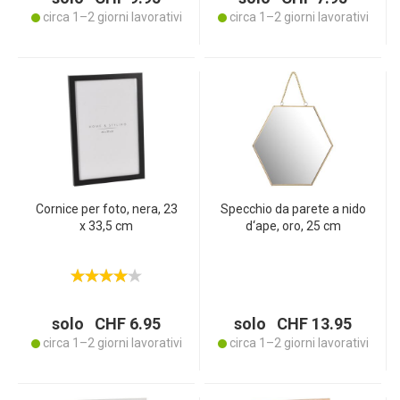
circa 1–2 giorni lavorativi
circa 1–2 giorni lavorativi
Cornice per foto, nera, 23
Specchio da parete a nido
x 33,5 cm
d‘ape, oro, 25 cm
solo CHF 6.95
solo CHF 13.95
circa 1–2 giorni lavorativi
circa 1–2 giorni lavorativi