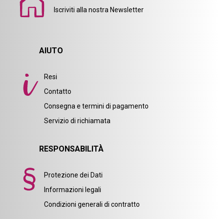
Iscriviti alla nostra Newsletter
AIUTO
Resi
Contatto
Consegna e termini di pagamento
Servizio di richiamata
RESPONSABILITÀ
Protezione dei Dati
Informazioni legali
Condizioni generali di contratto