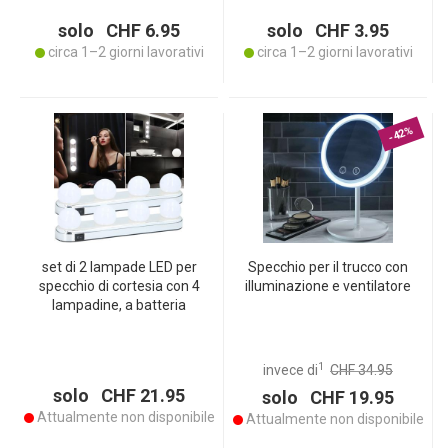
solo CHF 6.95
solo CHF 3.95
circa 1–2 giorni lavorativi
circa 1–2 giorni lavorativi
-42%
set di 2 lampade LED per
Specchio per il trucco con
specchio di cortesia con 4
illuminazione e ventilatore
lampadine, a batteria
1
invece di
CHF 34.95
solo CHF 21.95
solo CHF 19.95
Attualmente non disponibile
Attualmente non disponibile