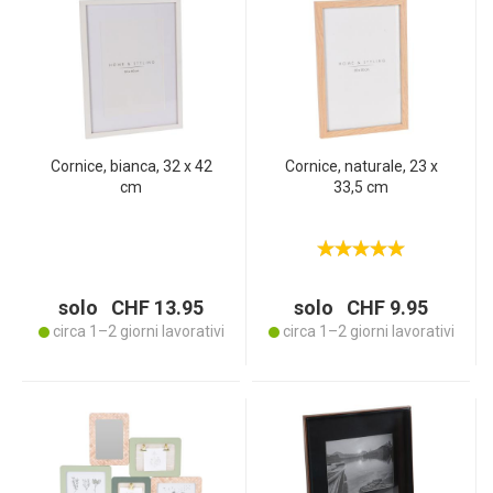
Cornice, bianca, 32 x 42
Cornice, naturale, 23 x
cm
33,5 cm
solo CHF 13.95
solo CHF 9.95
circa 1–2 giorni lavorativi
circa 1–2 giorni lavorativi