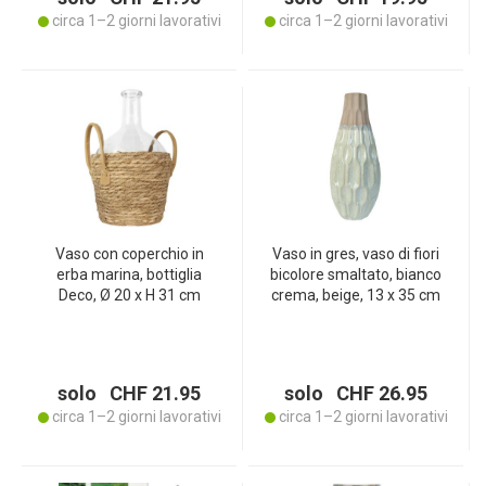
circa 1–2 giorni lavorativi
circa 1–2 giorni lavorativi
Vaso con coperchio in
Vaso in gres, vaso di fiori
erba marina, bottiglia
bicolore smaltato, bianco
Deco, Ø 20 x H 31 cm
crema, beige, 13 x 35 cm
solo CHF 21.95
solo CHF 26.95
circa 1–2 giorni lavorativi
circa 1–2 giorni lavorativi