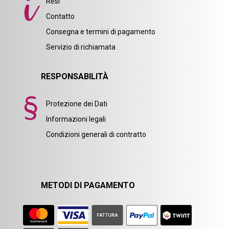
Resi
Contatto
Consegna e termini di pagamento
Servizio di richiamata
RESPONSABILITÀ
Protezione dei Dati
Informazioni legali
Condizioni generali di contratto
METODI DI PAGAMENTO