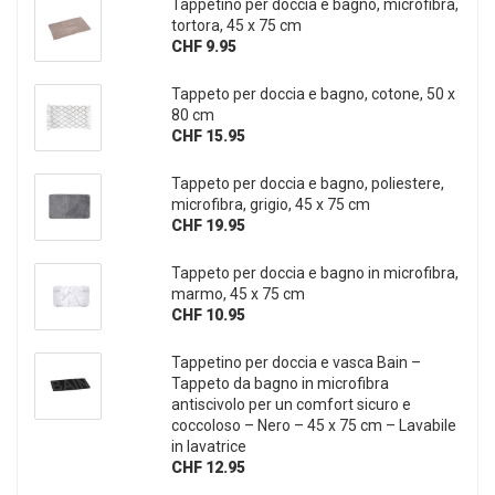
Tappetino per doccia e bagno, microfibra,
tortora, 45 x 75 cm
CHF 9.95
Tappeto per doccia e bagno, cotone, 50 x
80 cm
CHF 15.95
Tappeto per doccia e bagno, poliestere,
microfibra, grigio, 45 x 75 cm
CHF 19.95
Tappeto per doccia e bagno in microfibra,
marmo, 45 x 75 cm
CHF 10.95
Tappetino per doccia e vasca Bain –
Tappeto da bagno in microfibra
antiscivolo per un comfort sicuro e
coccoloso – Nero – 45 x 75 cm – Lavabile
in lavatrice
CHF 12.95