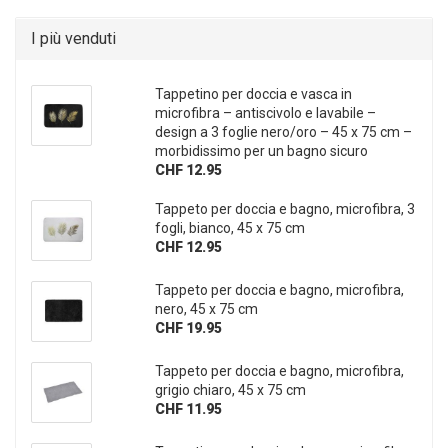
I più venduti
Tappetino per doccia e vasca in
microfibra – antiscivolo e lavabile –
design a 3 foglie nero/oro – 45 x 75 cm –
morbidissimo per un bagno sicuro
CHF 12.95
Tappeto per doccia e bagno, microfibra, 3
fogli, bianco, 45 x 75 cm
CHF 12.95
Tappeto per doccia e bagno, microfibra,
nero, 45 x 75 cm
CHF 19.95
Tappeto per doccia e bagno, microfibra,
grigio chiaro, 45 x 75 cm
CHF 11.95