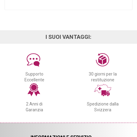
I SUOI VANTAGGI:
Supporto
30 giorni per la
Eccellente
restituzione
2 Anni di
Spedizione dalla
Garanzia
Svizzera