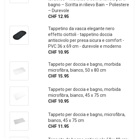
bagno – Scritta in rilievo Bain – Poliestere
– Durevole
CHF 12.95
Tappetino da vasca elegante nero
effetto ciottoli - tappetino doccia
antiscivolo per presa sicura e comfort -
PVC 36 x 69 cm - durevole e moderno
CHF 10.95
Tappeto per doccia e bagno, morbida
microfibra, bianco, 50 x 80 cm
CHF 15.95
Tappeto per doccia e bagno, morbida
microfibra, bianco, 45 x 75 cm
CHF 10.95
Tappeto per doccia e bagno, microfibra,
bianco, 45 x 75 cm
CHF 11.95