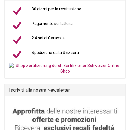
30 giorni per la restituzione
Pagamento su fattura
2 Anni di Garanzia
Spedizione dalla Svizzera
Iscriviti alla nostra Newsletter