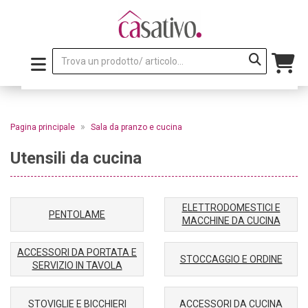
»
Pagina principale
Sala da pranzo e cucina
Utensili da cucina
ELETTRODOMESTICI E
PENTOLAME
MACCHINE DA CUCINA
ACCESSORI DA PORTATA E
STOCCAGGIO E ORDINE
SERVIZIO IN TAVOLA
STOVIGLIE E BICCHIERI
ACCESSORI DA CUCINA