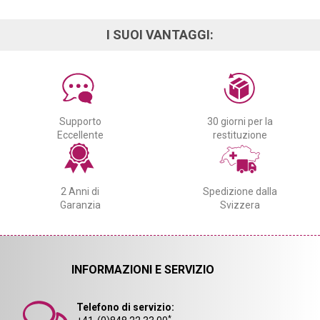
I SUOI VANTAGGI:
Supporto
30 giorni per la
Eccellente
restituzione
2 Anni di
Spedizione dalla
Garanzia
Svizzera
INFORMAZIONI E SERVIZIO
Telefono di servizio:
*