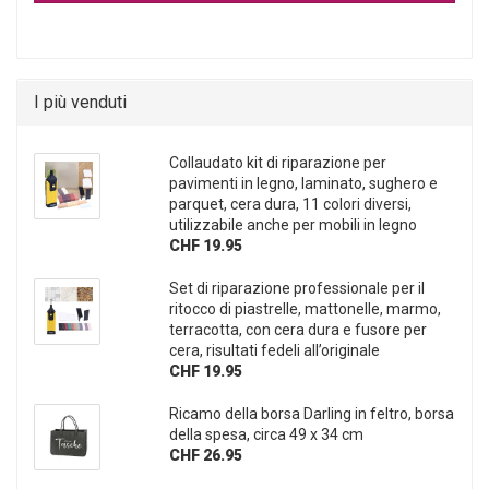
I più venduti
Collaudato kit di riparazione per
pavimenti in legno, laminato, sughero e
parquet, cera dura, 11 colori diversi,
utilizzabile anche per mobili in legno
CHF 19.95
Set di riparazione professionale per il
ritocco di piastrelle, mattonelle, marmo,
terracotta, con cera dura e fusore per
cera, risultati fedeli all’originale
CHF 19.95
Ricamo della borsa Darling in feltro, borsa
della spesa, circa 49 x 34 cm
CHF 26.95