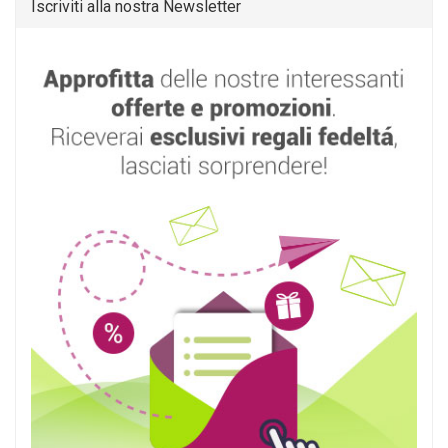
Iscriviti alla nostra Newsletter