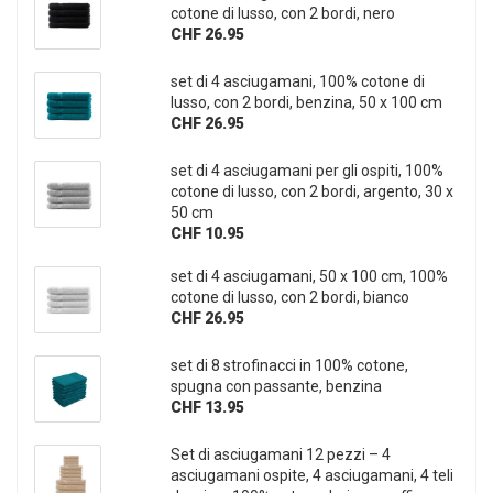
cotone di lusso, con 2 bordi, nero
CHF 26.95
set di 4 asciugamani, 100% cotone di
lusso, con 2 bordi, benzina, 50 x 100 cm
CHF 26.95
set di 4 asciugamani per gli ospiti, 100%
cotone di lusso, con 2 bordi, argento, 30 x
50 cm
CHF 10.95
set di 4 asciugamani, 50 x 100 cm, 100%
cotone di lusso, con 2 bordi, bianco
CHF 26.95
set di 8 strofinacci in 100% cotone,
spugna con passante, benzina
CHF 13.95
Set di asciugamani 12 pezzi – 4
asciugamani ospite, 4 asciugamani, 4 teli