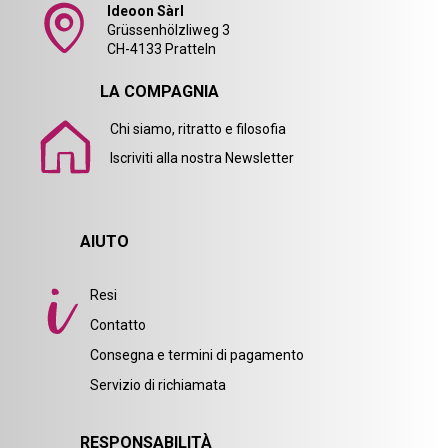
Ideoon Sàrl
Grüssenhölzliweg 3
CH-4133 Pratteln
LA COMPAGNIA
Chi siamo, ritratto e filosofia
Iscriviti alla nostra Newsletter
AIUTO
Resi
Contatto
Consegna e termini di pagamento
Servizio di richiamata
RESPONSABILITÀ