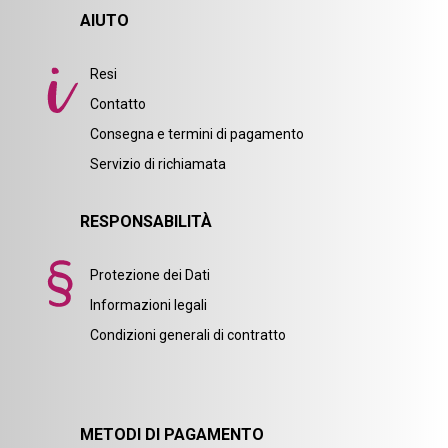
AIUTO
Resi
Contatto
Consegna e termini di pagamento
Servizio di richiamata
RESPONSABILITÀ
Protezione dei Dati
Informazioni legali
Condizioni generali di contratto
METODI DI PAGAMENTO