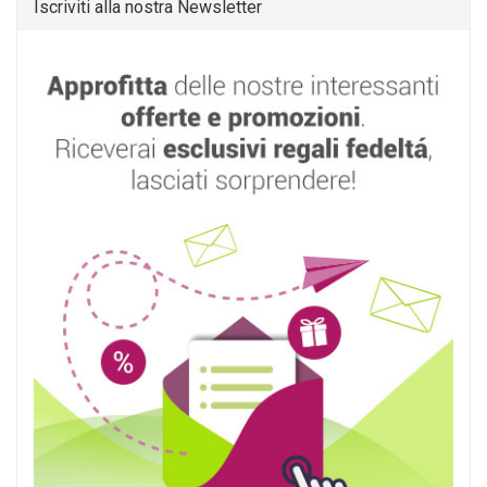
Iscriviti alla nostra Newsletter