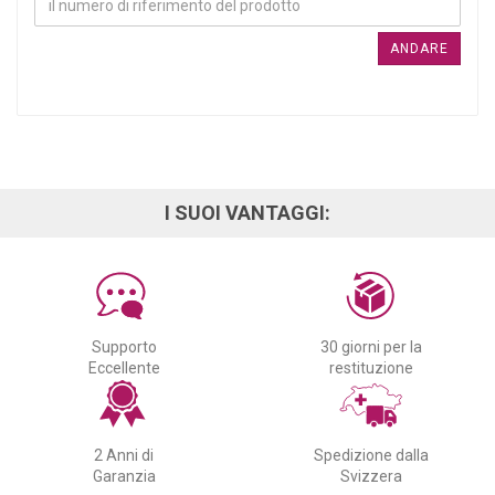
ANDARE
I SUOI VANTAGGI:
Supporto
30 giorni per la
Eccellente
restituzione
2 Anni di
Spedizione dalla
Garanzia
Svizzera