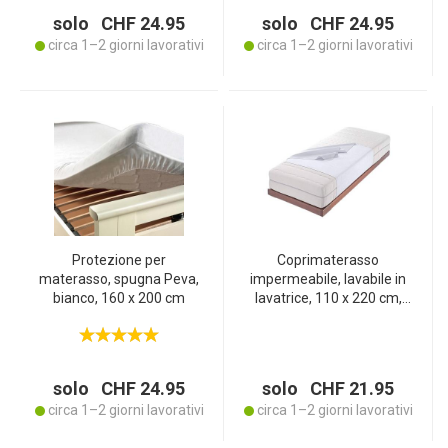
solo CHF 24.95
solo CHF 24.95
circa 1–2 giorni lavorativi
circa 1–2 giorni lavorativi
Protezione per
Coprimaterasso
materasso, spugna Peva,
impermeabile, lavabile in
bianco, 160 x 200 cm
lavatrice, 110 x 220 cm,
Made in Italy
solo CHF 24.95
solo CHF 21.95
circa 1–2 giorni lavorativi
circa 1–2 giorni lavorativi