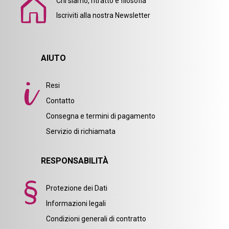
Chi siamo, ritratto e filosofia
Iscriviti alla nostra Newsletter
AIUTO
Resi
Contatto
Consegna e termini di pagamento
Servizio di richiamata
RESPONSABILITÀ
Protezione dei Dati
Informazioni legali
Condizioni generali di contratto