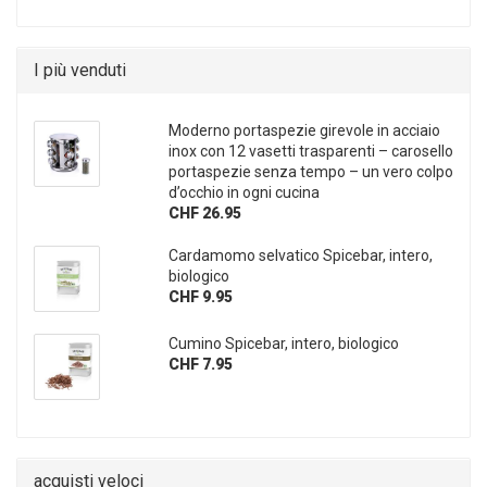
I più venduti
Moderno portaspezie girevole in acciaio
inox con 12 vasetti trasparenti – carosello
portaspezie senza tempo – un vero colpo
d’occhio in ogni cucina
CHF 26.95
Cardamomo selvatico Spicebar, intero,
biologico
CHF 9.95
Cumino Spicebar, intero, biologico
CHF 7.95
acquisti veloci