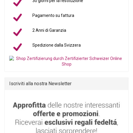
30 giorni per la restituzione
Pagamento su fattura
2 Anni di Garanzia
Spedizione dalla Svizzera
Iscriviti alla nostra Newsletter