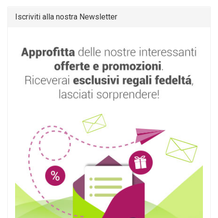
Iscriviti alla nostra Newsletter