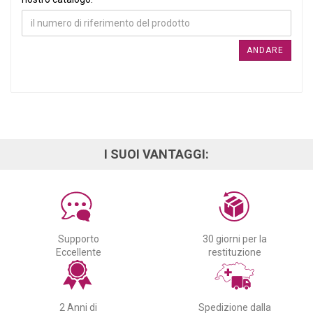
ANDARE
I SUOI VANTAGGI:
Supporto
30 giorni per la
Eccellente
restituzione
2 Anni di
Spedizione dalla