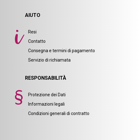
AIUTO
Resi
Contatto
Consegna e termini di pagamento
Servizio di richiamata
RESPONSABILITÀ
Protezione dei Dati
Informazioni legali
Condizioni generali di contratto