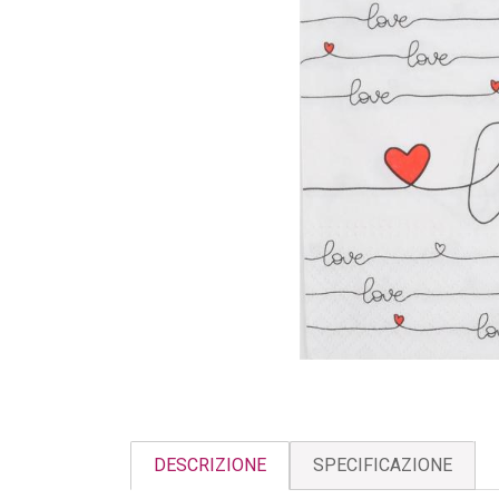
DESCRIZIONE
SPECIFICAZIONE