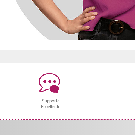
Supporto
Eccellente