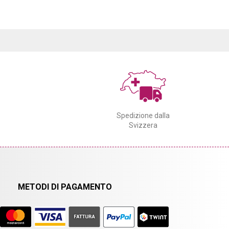
Spedizione dalla
Svizzera
METODI DI PAGAMENTO