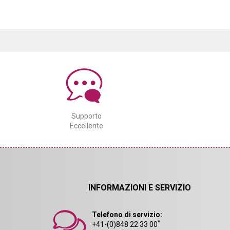
Supporto
Eccellente
INFORMAZIONI E SERVIZIO
Telefono di servizio:
*
+41-(0)848 22 33 00