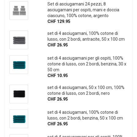
Set di asciugamani 24 pezzi, 8
asciugamani per ospiti, mani e doccia
ciascuno, 100% cotone, argento
CHF 129.95
set di 4 asciugamani, 100% cotone di
lusso, con 2 bordi, antracite, 50 x 100 cm
CHF 26.95
set di 4 asciugamani per gli ospiti, 100%
cotone di lusso, con 2 bordi, benzina, 30 x
50 cm
CHF 10.95
set di 4 asciugamani, 50 x 100 cm, 100%
cotone di lusso, con 2 bordi, nero
CHF 26.95
set di 4 asciugamani, 100% cotone di
lusso, con 2 bordi, benzina, 50 x 100 cm
CHF 26.95
set di 4 asciugamani per gli ospiti, 100%