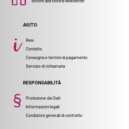
Iscriviti alla nostra Newsletter
AIUTO
Resi
Contatto
Consegna e termini di pagamento
Servizio di richiamata
RESPONSABILITÀ
Protezione dei Dati
Informazioni legali
Condizioni generali di contratto