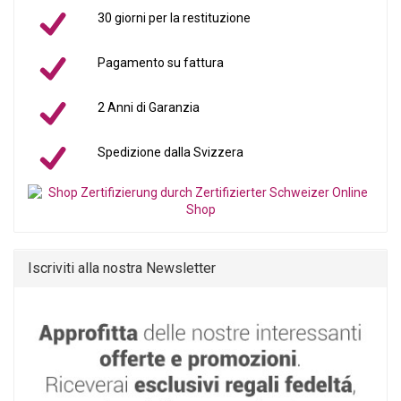
30 giorni per la restituzione
Pagamento su fattura
2 Anni di Garanzia
Spedizione dalla Svizzera
Iscriviti alla nostra Newsletter