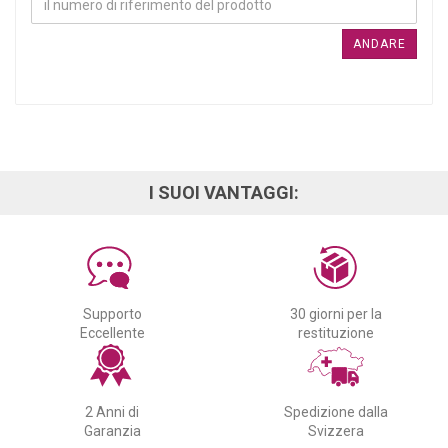
ANDARE
I SUOI VANTAGGI:
Supporto
30 giorni per la
Eccellente
restituzione
2 Anni di
Spedizione dalla
Garanzia
Svizzera