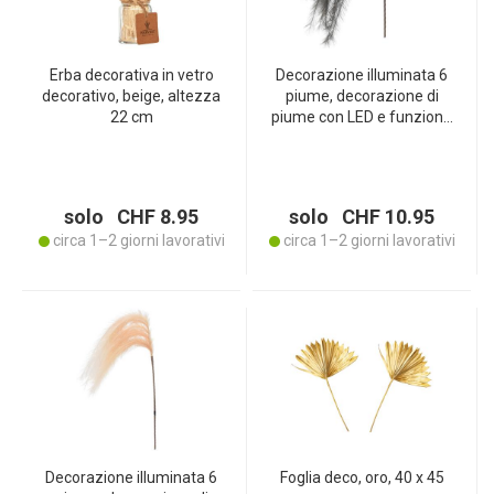
Erba decorativa in vetro
Decorazione illuminata 6
decorativo, beige, altezza
piume, decorazione di
22 cm
piume con LED e funzione
timer, nero, 130 cm
solo CHF 8.95
solo CHF 10.95
circa 1–2 giorni lavorativi
circa 1–2 giorni lavorativi
Decorazione illuminata 6
Foglia deco, oro, 40 x 45