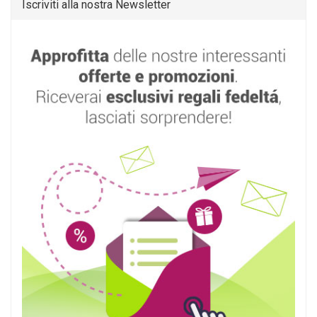
Iscriviti alla nostra Newsletter