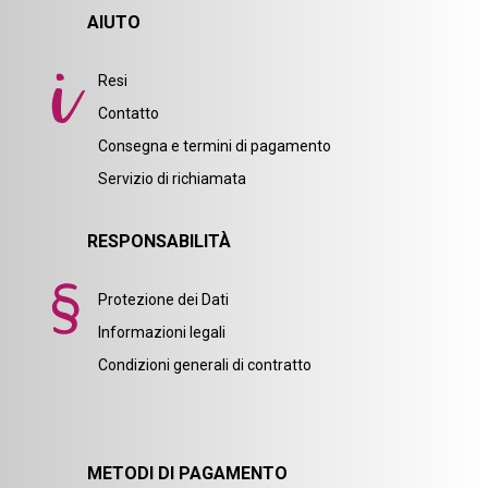
AIUTO
Resi
Contatto
Consegna e termini di pagamento
Servizio di richiamata
RESPONSABILITÀ
Protezione dei Dati
Informazioni legali
Condizioni generali di contratto
METODI DI PAGAMENTO