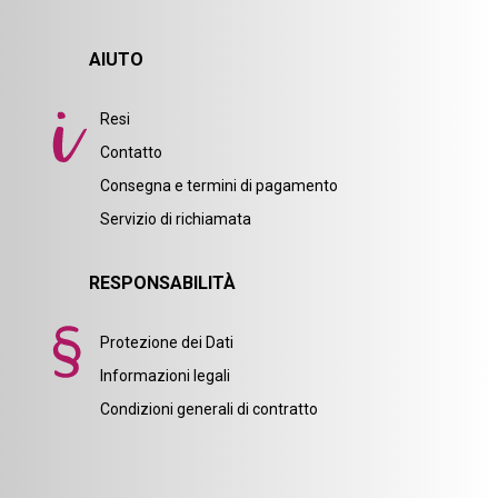
AIUTO
Resi
Contatto
Consegna e termini di pagamento
Servizio di richiamata
RESPONSABILITÀ
Protezione dei Dati
Informazioni legali
Condizioni generali di contratto