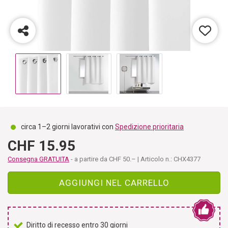
circa 1–2 giorni lavorativi con
Spedizione prioritaria
CHF 15.95
Consegna GRATUITA
- a partire da CHF 50.– | Articolo n.: CHX4377
AGGIUNGI NEL CARRELLO
Diritto di recesso entro 30 giorni