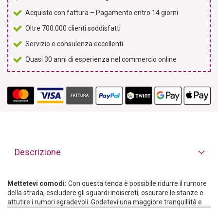
Acquisto con fattura – Pagamento entro 14 giorni
Oltre 700.000 clienti soddisfatti
Servizio e consulenza eccellenti
Quasi 30 anni di esperienza nel commercio online
Descrizione
Mettetevi comodi:
Con questa tenda è possibile ridurre il rumore
della strada, escludere gli sguardi indiscreti, oscurare le stanze e
attutire i rumori sgradevoli. Godetevi una maggiore tranquillità e
un‘accogliente privacy.