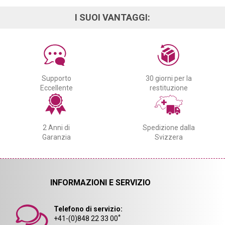
I SUOI VANTAGGI:
Supporto
30 giorni per la
Eccellente
restituzione
2 Anni di
Spedizione dalla
Garanzia
Svizzera
INFORMAZIONI E SERVIZIO
Telefono di servizio:
*
+41-(0)848 22 33 00