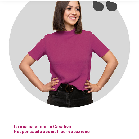
La mia passione in Casativo
Responsabile acquisti per vocazione