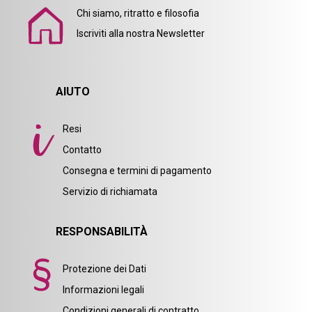
Chi siamo, ritratto e filosofia
Iscriviti alla nostra Newsletter
AIUTO
Resi
Contatto
Consegna e termini di pagamento
Servizio di richiamata
RESPONSABILITÀ
Protezione dei Dati
Informazioni legali
Condizioni generali di contratto