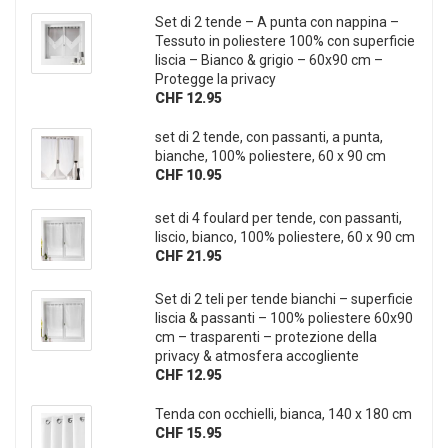
Set di 2 tende – A punta con nappina –
Tessuto in poliestere 100% con superficie
liscia – Bianco & grigio – 60x90 cm –
Protegge la privacy
CHF 12.95
set di 2 tende, con passanti, a punta,
bianche, 100% poliestere, 60 x 90 cm
CHF 10.95
set di 4 foulard per tende, con passanti,
liscio, bianco, 100% poliestere, 60 x 90 cm
CHF 21.95
Set di 2 teli per tende bianchi – superficie
liscia & passanti – 100% poliestere 60x90
cm – trasparenti – protezione della
privacy & atmosfera accogliente
CHF 12.95
Tenda con occhielli, bianca, 140 x 180 cm
CHF 15.95