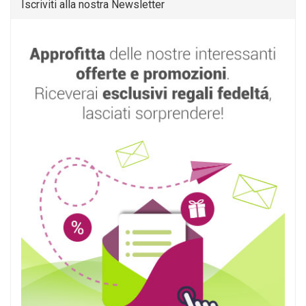
Iscriviti alla nostra Newsletter