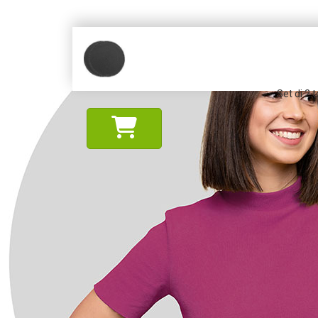
Set di 2 