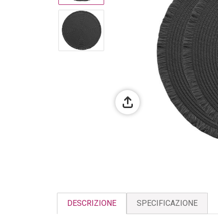
DESCRIZIONE
SPECIFICAZIONE