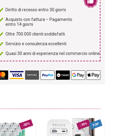
Diritto di recesso entro 30 giorni
Acquisto con fattura – Pagamento
entro 14 giorni
Oltre 700.000 clienti soddisfatti
Servizio e consulenza eccellenti
Quasi 30 anni di esperienza nel commercio online
-55%
-70%
TOP