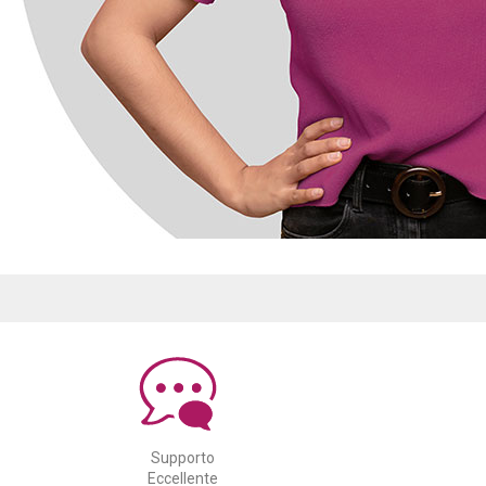
Supporto
Eccellente