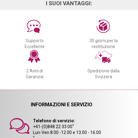
I SUOI VANTAGGI:
Supporto
30 giorni per la
Eccellente
restituzione
2 Anni di
Spedizione dalla
Garanzia
Svizzera
INFORMAZIONI E SERVIZIO
Telefono di servizio:
*
+41-(0)848 22 33 00
Lun-Ven 8.00 -12.00 e 13.00 - 16.00
*