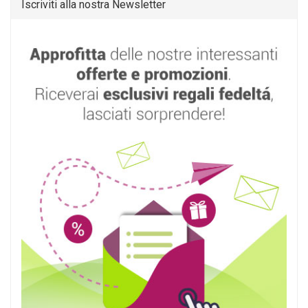
Iscriviti alla nostra Newsletter