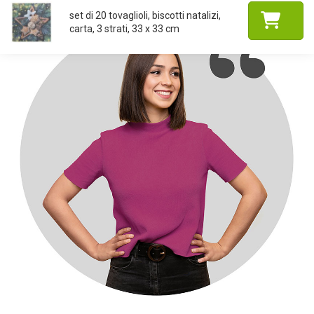
set di 20 tovaglioli, biscotti natalizi,
carta, 3 strati, 33 x 33 cm