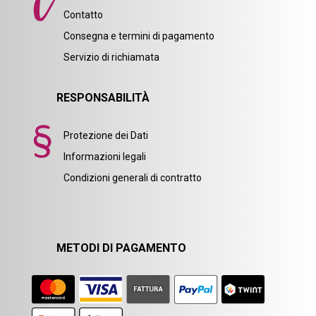
Contatto
Consegna e termini di pagamento
Servizio di richiamata
RESPONSABILITÀ
Protezione dei Dati
Informazioni legali
Condizioni generali di contratto
METODI DI PAGAMENTO