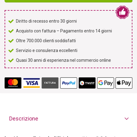
Diritto di recesso entro 30 giorni
Acquisto con fattura – Pagamento entro 14 giorni
Oltre 700.000 clienti soddisfatti
Servizio e consulenza eccellenti
Quasi 30 anni di esperienza nel commercio online
Descrizione