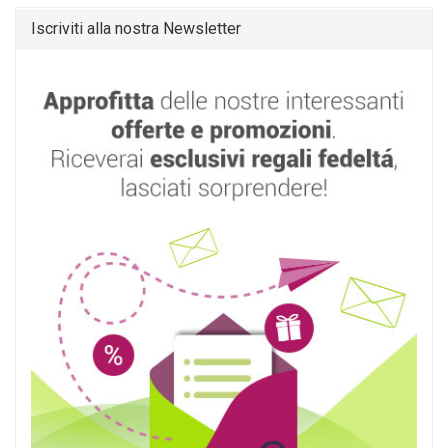
Iscriviti alla nostra Newsletter