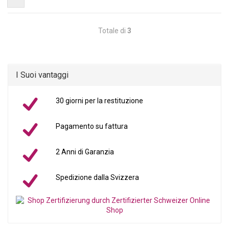
Totale di
3
I Suoi vantaggi
30 giorni per la restituzione
Pagamento su fattura
2 Anni di Garanzia
Spedizione dalla Svizzera