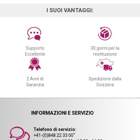
I SUOI VANTAGGI:
Supporto
30 giorni per la
Eccellente
restituzione
2 Anni di
Spedizione dalla
Garanzia
Svizzera
INFORMAZIONI E SERVIZIO
Telefono di servizio:
*
+41-(0)848 22 33 00