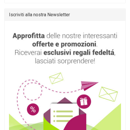
Iscriviti alla nostra Newsletter