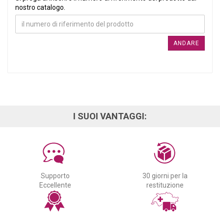
nostro catalogo.
ANDARE
I SUOI VANTAGGI:
Supporto
30 giorni per la
Eccellente
restituzione