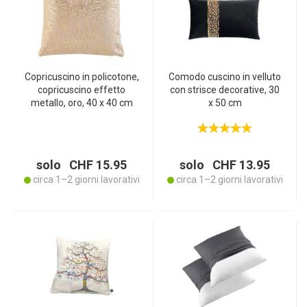
Copricuscino in policotone,
Comodo cuscino in velluto
copricuscino effetto
con strisce decorative, 30
metallo, oro, 40 x 40 cm
x 50 cm
solo CHF 15.95
solo CHF 13.95
circa 1–2 giorni lavorativi
circa 1–2 giorni lavorativi