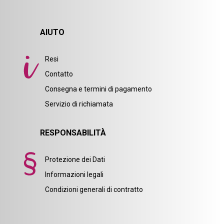
AIUTO
Resi
Contatto
Consegna e termini di pagamento
Servizio di richiamata
RESPONSABILITÀ
Protezione dei Dati
Informazioni legali
Condizioni generali di contratto