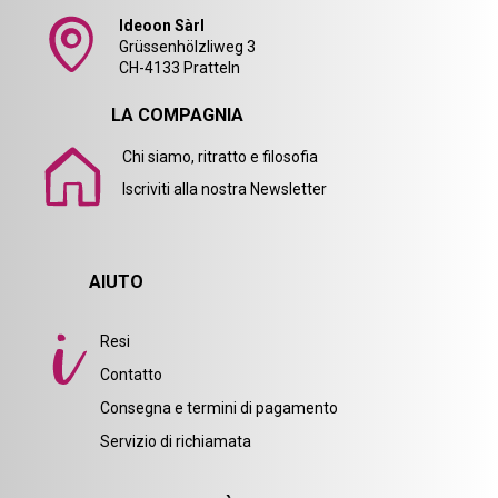
Ideoon Sàrl
Grüssenhölzliweg 3
CH-4133 Pratteln
LA COMPAGNIA
Chi siamo, ritratto e filosofia
Iscriviti alla nostra Newsletter
AIUTO
Resi
Contatto
Consegna e termini di pagamento
Servizio di richiamata