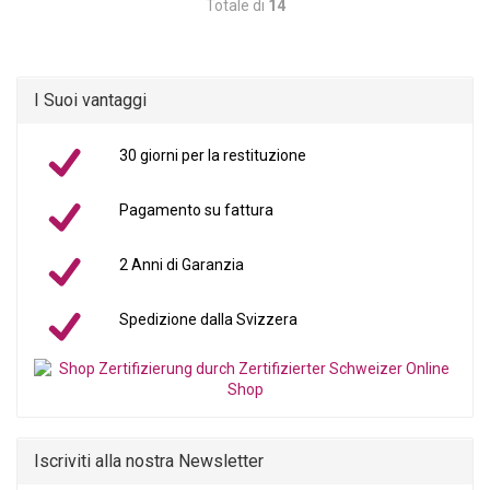
Totale di
14
I Suoi vantaggi
30 giorni per la restituzione
Pagamento su fattura
2 Anni di Garanzia
Spedizione dalla Svizzera
Iscriviti alla nostra Newsletter