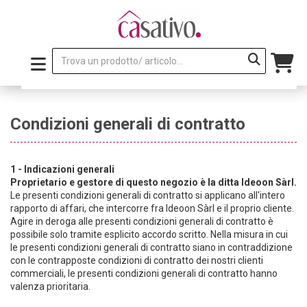
Condizioni generali di contratto
1 - Indicazioni generali
Proprietario e gestore di questo negozio è la ditta Ideoon Sàrl.
Le presenti condizioni generali di contratto si applicano all'intero
rapporto di affari, che intercorre fra Ideoon Sàrl e il proprio cliente.
Agire in deroga alle presenti condizioni generali di contratto è
possibile solo tramite esplicito accordo scritto. Nella misura in cui
le presenti condizioni generali di contratto siano in contraddizione
con le contrapposte condizioni di contratto dei nostri clienti
commerciali, le presenti condizioni generali di contratto hanno
valenza prioritaria.