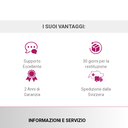
I SUOI VANTAGGI:
Supporto
30 giorni per la
Eccellente
restituzione
2 Anni di
Spedizione dalla
Garanzia
Svizzera
INFORMAZIONI E SERVIZIO