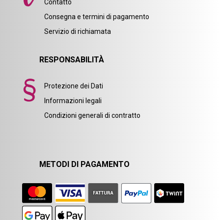
Contatto
Consegna e termini di pagamento
Servizio di richiamata
RESPONSABILITÀ
Protezione dei Dati
Informazioni legali
Condizioni generali di contratto
METODI DI PAGAMENTO