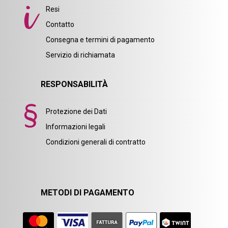
Resi
Contatto
Consegna e termini di pagamento
Servizio di richiamata
RESPONSABILITÀ
Protezione dei Dati
Informazioni legali
Condizioni generali di contratto
METODI DI PAGAMENTO