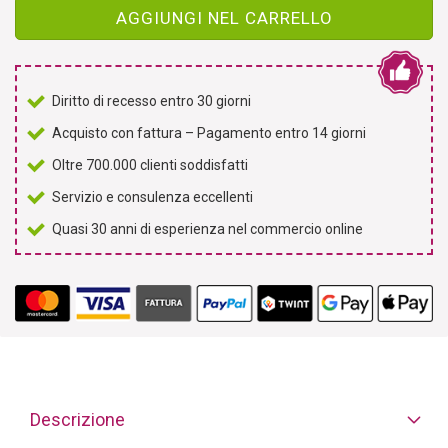
AGGIUNGI NEL CARRELLO
Diritto di recesso entro 30 giorni
Acquisto con fattura – Pagamento entro 14 giorni
Oltre 700.000 clienti soddisfatti
Servizio e consulenza eccellenti
Quasi 30 anni di esperienza nel commercio online
Descrizione