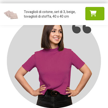
Tovaglioli di cotone, set di 3, beige,
tovaglioli di stoffa, 40 x 40 cm