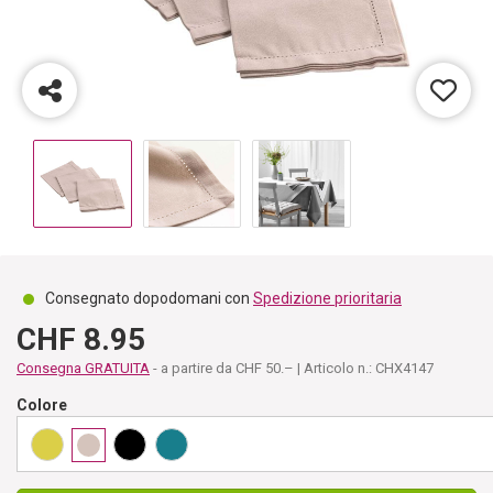
Consegnato dopodomani con
Spedizione prioritaria
CHF 8.95
Consegna GRATUITA
- a partire da CHF 50.– | Articolo n.: CHX4147
Colore