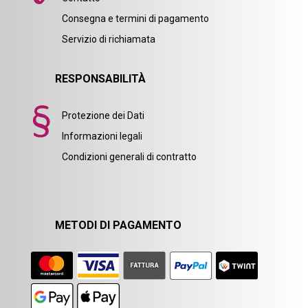
Consegna e termini di pagamento
Servizio di richiamata
RESPONSABILITÀ
Protezione dei Dati
Informazioni legali
Condizioni generali di contratto
METODI DI PAGAMENTO