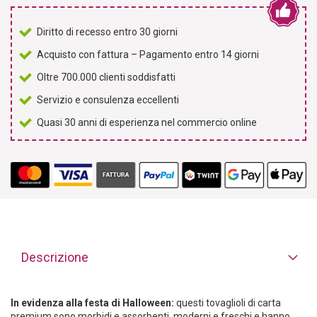
Diritto di recesso entro 30 giorni
Acquisto con fattura – Pagamento entro 14 giorni
Oltre 700.000 clienti soddisfatti
Servizio e consulenza eccellenti
Quasi 30 anni di esperienza nel commercio online
Descrizione
In evidenza alla festa di Halloween:
questi tovaglioli di carta
premium sono morbidi e assorbenti, moderni e freschi e hanno