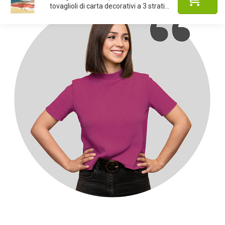
tovaglioli di carta decorativi a 3 strati...