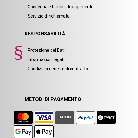
Consegna e termini di pagamento
Servizio di richiamata
RESPONSABILITÀ
Protezione dei Dati
Informazioni legali
Condizioni generali di contratto
METODI DI PAGAMENTO