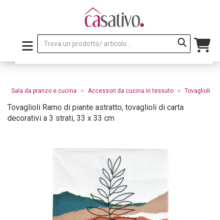
»
»
»
Sala da pranzo e cucina
Accessori da cucina in tessuto
Tovaglioli
Tovaglioli Ramo di piante astratto, tovaglioli di carta
decorativi a 3 strati, 33 x 33 cm