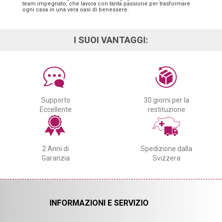
team impegnato, che lavora con tanta passione per trasformare
ogni casa in una vera oasi di benessere.
I SUOI VANTAGGI:
Supporto
30 giorni per la
Eccellente
restituzione
2 Anni di
Spedizione dalla
Garanzia
Svizzera
INFORMAZIONI E SERVIZIO