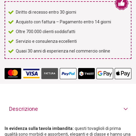
Diritto di recesso entro 30 giorni
Acquisto con fattura – Pagamento entro 14 giorni
Oltre 700.000 clienti soddisfatti
Servizio e consulenza eccellenti
Quasi 30 anni di esperienza nel commercio online
Descrizione
In evidenza sulla tavola imbandita:
questi tovaglioli di prima
qualità sono morbidi e assorbenti, eleganti e di classe e hanno una