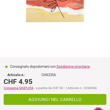
Consegnato dopodomani con
Spedizione prioritaria
Articolo n.:
CHX3356
CHF 4.95
Consegna GRATUITA
- a partire da CHF 50.– | Articolo n.: CHX3356
AGGIUNGI NEL CARRELLO