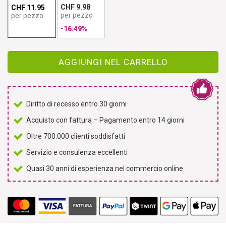
CHF 9.98
CHF 11.95
per pezzo
per pezzo
-16.49%
AGGIUNGI NEL CARRELLO
Diritto di recesso entro 30 giorni
Acquisto con fattura – Pagamento entro 14 giorni
Oltre 700.000 clienti soddisfatti
Servizio e consulenza eccellenti
Quasi 30 anni di esperienza nel commercio online