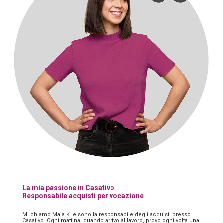
La mia passione in Casativo
Responsabile acquisti per vocazione
Mi chiamo Maja K. e sono la responsabile degli acquisti presso
Casativo. Ogni mattina, quando arrivo al lavoro, provo ogni volta una