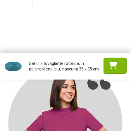
Set di 2 tovagliette rotonde, in
polipropilene, blu, ciascuna 35 x 35 cm