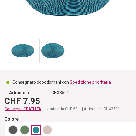
Consegnato dopodomani con
Spedizione prioritaria
Articolo n.:
CHX3501
CHF 7.95
Consegna GRATUITA
- a partire da CHF 50.– | Articolo n.: CHX3501
Colore