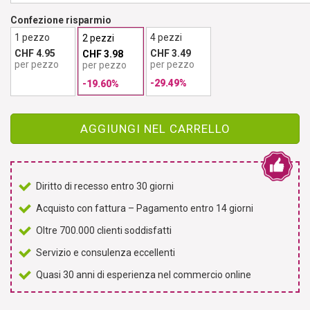
Confezione risparmio
1 pezzo
4 pezzi
2 pezzi
CHF 4.95
CHF 3.49
CHF 3.98
per pezzo
per pezzo
per pezzo
-29.49%
-19.60%
AGGIUNGI NEL CARRELLO
Diritto di recesso entro 30 giorni
Acquisto con fattura – Pagamento entro 14 giorni
Oltre 700.000 clienti soddisfatti
Servizio e consulenza eccellenti
Quasi 30 anni di esperienza nel commercio online