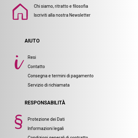
Chi siamo, ritratto e filosofia
Iscriviti alla nostra Newsletter
AIUTO
Resi
Contatto
Consegna e termini di pagamento
Servizio di richiamata
RESPONSABILITÀ
Protezione dei Dati
Informazioni legali
Condizioni generali di contratto