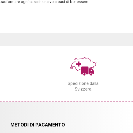
trasformare ogni casa in una vera oasi di benessere.
Spedizione dalla
Svizzera
METODI DI PAGAMENTO