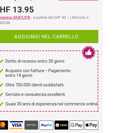
HF 13.95
nsegna GRATUITA
- a partire da CHF 50.– | Articolo n.:
X2296
AGGIUNGI NEL CARRELLO
Diritto di recesso entro 30 giorni
Acquisto con fattura – Pagamento
entro 14 giorni
Oltre 700.000 clienti soddisfatti
Servizio e consulenza eccellenti
Quasi 30 anni di esperienza nel commercio online