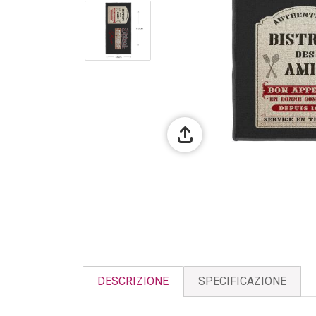
DESCRIZIONE
SPECIFICAZIONE