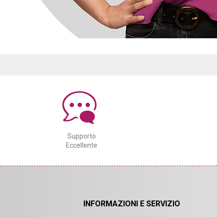
Supporto
Eccellente
INFORMAZIONI E SERVIZIO