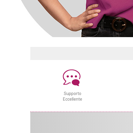
Supporto
Eccellente