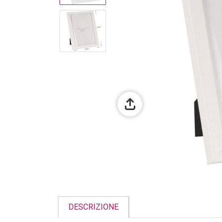
DESCRIZIONE