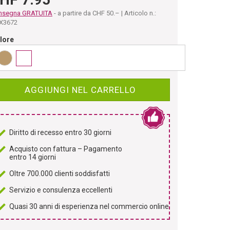
nsegna GRATUITA
- a partire da CHF 50.– | Articolo n.:
X3672
lore
AGGIUNGI NEL CARRELLO
Diritto di recesso entro 30 giorni
Acquisto con fattura – Pagamento
entro 14 giorni
Oltre 700.000 clienti soddisfatti
Servizio e consulenza eccellenti
Quasi 30 anni di esperienza nel commercio online