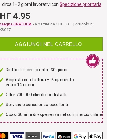
circa 1–2 giorni lavorativi con
Spedizione prioritaria
HF 4.95
nsegna GRATUITA
- a partire da CHF 50.– | Articolo n.:
X3047
AGGIUNGI NEL CARRELLO
Diritto di recesso entro 30 giorni
Acquisto con fattura – Pagamento
entro 14 giorni
Oltre 700.000 clienti soddisfatti
Servizio e consulenza eccellenti
Quasi 30 anni di esperienza nel commercio online