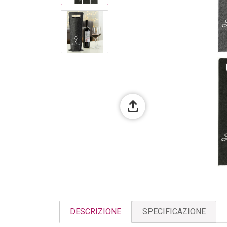
DESCRIZIONE
SPECIFICAZIONE