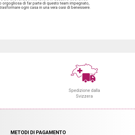
no orgogliosa di far parte di questo team impegnato,
trasformare ogni casa in una vera oasi di benessere.
Spedizione dalla
Svizzera
METODI DI PAGAMENTO